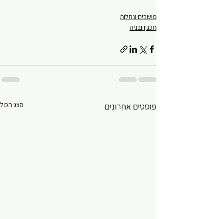
מושבים ונחלות
תכנון ובניה
הצג הכול
פוסטים אחרונים