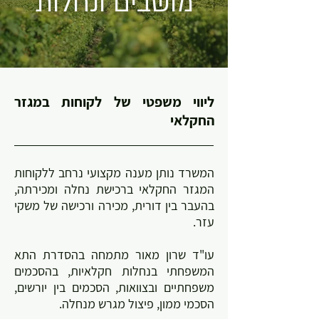
מושבים ונחלות
ליווי משפטי של לקוחות במגזר
החקלאי
המשרד נותן מענה מקצועי נרחב ללקוחות
המגזר החקלאי ברכישת נחלה ומכירתה,
בהעבר בין דורית, מכירה ורכישה של משקי
עזר.
עו"ד שרון מאור מתמחה בהסדרת התא
המשפחתי בנחלות חקלאיות, בהסכמים
משפחתיים ובצוואות, הסכמים בין יורשים,
הסכמי ממון, פיצול מגרש מנחלה.