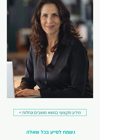
< מידע מקצועי בנושא מושבים ונחלות
נשמח לסייע בכל שאלה