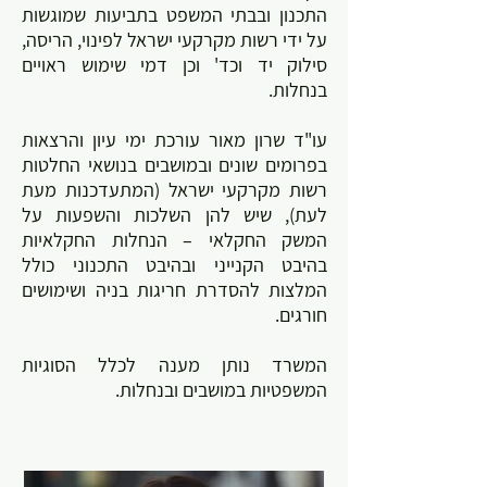
התכנון ובבתי המשפט בתביעות שמוגשות
על ידי רשות מקרקעי ישראל לפינוי, הריסה,
סילוק יד וכד' וכן דמי שימוש ראויים
בנחלות.
עו"ד שרון מאור עורכת ימי עיון והרצאות
בפרומים שונים ובמושבים בנושאי החלטות
רשות מקרקעי ישראל (המתעדכנות מעת
לעת), שיש להן השלכות והשפעות על
המשק החקלאי – הנחלות החקלאיות
בהיבט הקנייני ובהיבט התכנוני כולל
המלצות להסדרת חריגות בניה ושימושים
חורגים.
המשרד נותן מענה לכלל הסוגיות
המשפטיות במושבים ובנחלות.