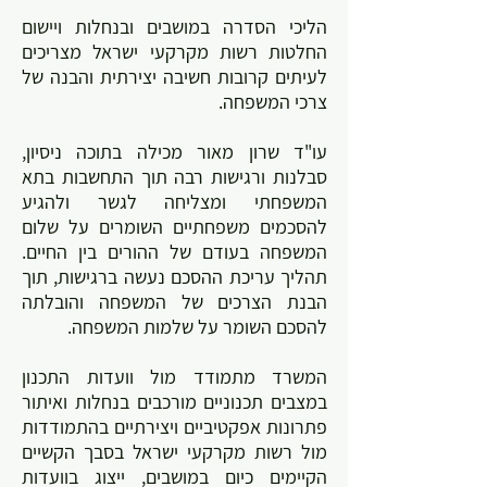
הליכי הסדרה במושבים ובנחלות ויישום
החלטות רשות מקרקעי ישראל מצריכים
לעיתים קרובות חשיבה יצירתית והבנה של
צרכי המשפחה.
עו"ד שרון מאור מכילה בתוכה ניסיון,
סבלנות ורגישות רבה תוך התחשבות בתא
המשפחתי ומצליחה לגשר ולהגיע
להסכמים משפחתיים השומרים על שלום
המשפחה בעודם של ההורים בין החיים.
תהליך עריכת ההסכם נעשה ברגישות, תוך
הבנת הצרכים של המשפחה והובלתה
להסכם השומר על שלמות המשפחה.
המשרד מתמודד מול וועדות התכנון
במצבים תכנוניים מורכבים בנחלות ואיתור
פתרונות אפקטיביים ויצירתיים בהתמודדות
מול רשות מקרקעי ישראל בסבך הקשיים
הקיימים כיום במושבים, ייצוג בוועדות